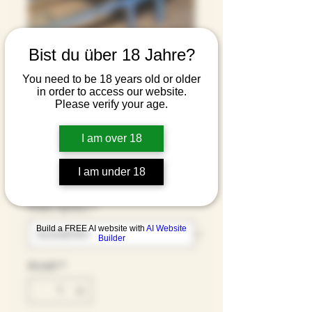
Bist du über 18 Jahre?
Fass 1: Ex-
You need to be 18 years old or older
Bourbon-Fass –
in order to access our website.
Getorfter New
Please verify your age.
Make
I am over 18
Sale-
ab
54,90€
Preis
I am under 18
inkl. MwSt.
Finish Option
*
Build a FREE AI website with
AI Website
Builder
Anzahl
*